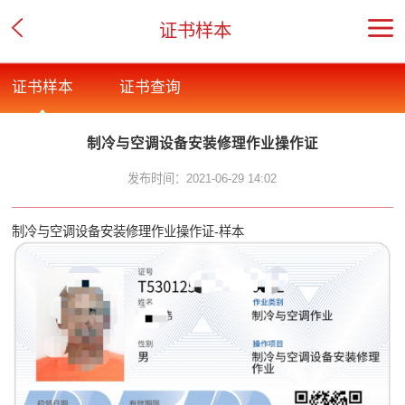
证书样本
证书样本
证书查询
制冷与空调设备安装修理作业操作证
发布时间：2021-06-29 14:02
制冷与空调设备安装修理作业操作证-样本